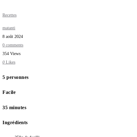
Recettes
matanti
8 août 2024
0 comments
354 Views
0
Likes
5 personnes
Facile
35 minutes
Ingrédients