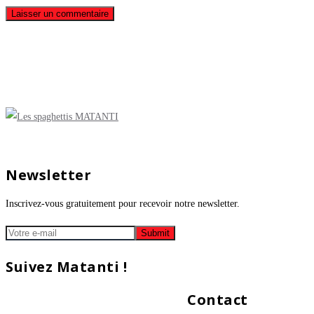
Newsletter
Inscrivez-vous gratuitement pour recevoir notre newsletter.
Suivez Matanti !
Contact