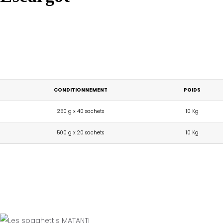
CONDITIONNEMENT
POIDS
250 g x 40 sachets
10 Kg
500 g x 20 sachets
10 Kg